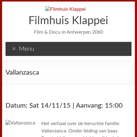
Filmhuis Klappei
Film & Docu in Antwerpen 2060
Menu
Vallanzasca
Datum: Sat 14/11/15 | Aanvang: 15:00
Het verhaal over de beruchte familie
Vallanzasca. Onder leiding van baas