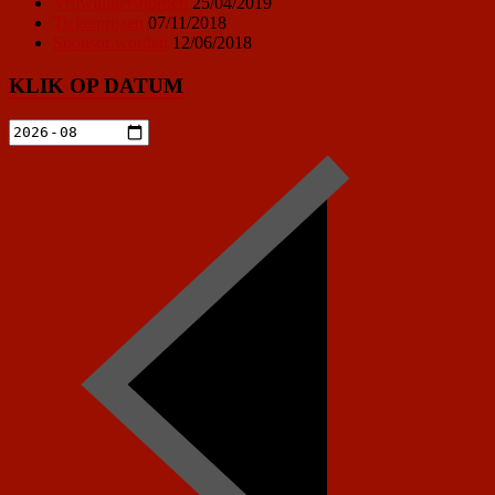
Vrijwilligersoproep
25/04/2019
Ticketprijzen
07/11/2018
Sponsor worden
12/06/2018
KLIK OP DATUM