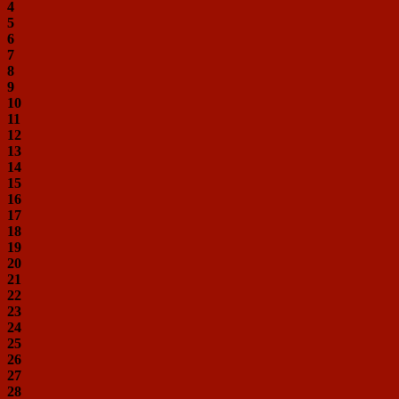
4
5
6
7
8
9
10
11
12
13
14
15
16
17
18
19
20
21
22
23
24
25
26
27
28