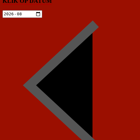
KLIK OP DATUM