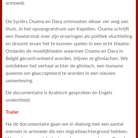
De Syriërs Osama en Dara ontmoeten elkaar ver weg van
thuis, in het opvangcentrum van Kapellen. Osama schrijft
een theaterstuk over zijn ervaringen als politiek vluchteling
en droomt ervan het te kunnen spelen in een echt theater.
Ondanks de moeilijkheden waarmee Osama en Dara in
België geconfronteerd worden, blijven ze glimlachen. We
ontdekken het verhaal achter de glimlach, een humane
queeste om geaccepteerd te worden in een nieuwe
samenleving.
De documentaire is Arabisch gesproken en Engels
ondertiteld.
Trailer
Na de documentaire gaan we in dialoog met een aantal
mensen in armoede die een migratieachtergrond hebben.