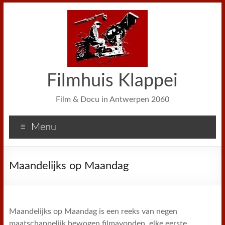
Filmhuis Klappei
Film & Docu in Antwerpen 2060
Menu
Maandelijks op Maandag
Maandelijks op Maandag is een reeks van negen
maatschappelijk bewogen filmavonden, elke eerste