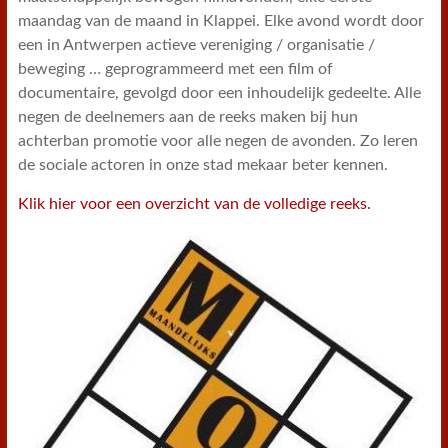
maandag van de maand in Klappei. Elke avond wordt door
een in Antwerpen actieve vereniging / organisatie /
beweging … geprogrammeerd met een film of
documentaire, gevolgd door een inhoudelijk gedeelte. Alle
negen de deelnemers aan de reeks maken bij hun
achterban promotie voor alle negen de avonden. Zo leren
de sociale actoren in onze stad mekaar beter kennen.
Klik hier voor een overzicht van de volledige reeks.