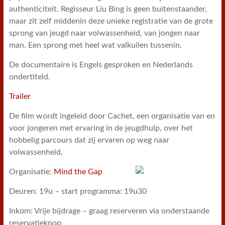
authenticiteit. Regisseur Liu Bing is geen buitenstaander,
maar zit zelf middenin deze unieke registratie van de grote
sprong van jeugd naar volwassenheid, van jongen naar
man. Een sprong met heel wat valkuilen tussenin.
De documentaire is Engels gesproken en Nederlands
ondertiteld.
Trailer
De film wordt ingeleid door Cachet, een organisatie van en
voor jongeren met ervaring in de jeugdhulp, over het
hobbelig parcours dat zij ervaren op weg naar
volwassenheid.
Organisatie:
Mind the Gap
Deuren: 19u – start programma: 19u30
Inkom: Vrije bijdrage – graag reserveren via onderstaande
reservatieknop