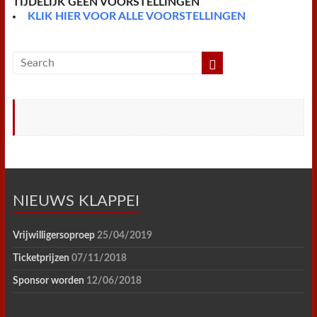
TIJDELIJK GEEN VOORSTELLINGEN
KLIK HIER VOOR ALLE VOORSTELLINGEN
NIEUWS KLAPPEI
Vrijwilligersoproep
25/04/2019
Ticketprijzen
07/11/2018
Sponsor worden
12/06/2018