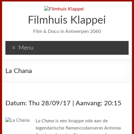
Filmhuis Klappei
Film & Docu in Antwerpen 2060
Menu
La Chana
Datum: Thu 28/09/17 | Aanvang: 20:15
La Chana
is een knappe ode aan de
legendarische flamencodanseres Antonia