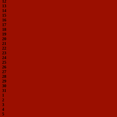
12
13
14
15
16
17
18
19
20
21
22
23
24
25
26
27
28
29
30
31
1
2
3
4
5