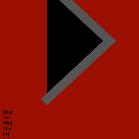
Mon
Tue
Wed
Thu
Fri