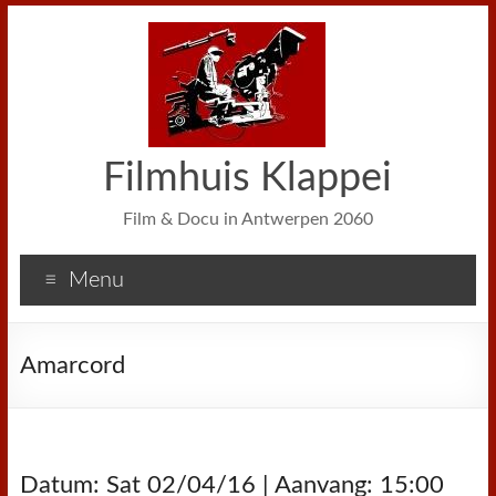
Filmhuis Klappei
Film & Docu in Antwerpen 2060
Menu
Amarcord
Datum: Sat 02/04/16 | Aanvang: 15:00