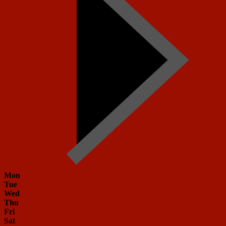
Mon
Tue
Wed
Thu
Fri
Sat