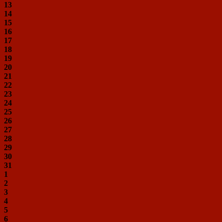
13
14
15
16
17
18
19
20
21
22
23
24
25
26
27
28
29
30
31
1
2
3
4
5
6