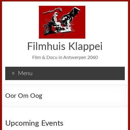
Filmhuis Klappei
Film & Docu in Antwerpen 2060
Menu
Oor Om Oog
Upcoming Events