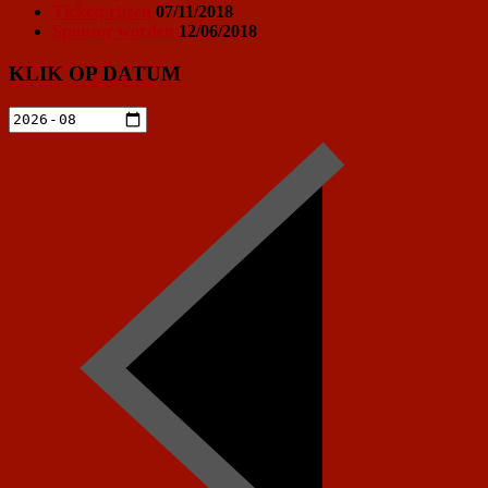
Ticketprijzen
07/11/2018
Sponsor worden
12/06/2018
KLIK OP DATUM