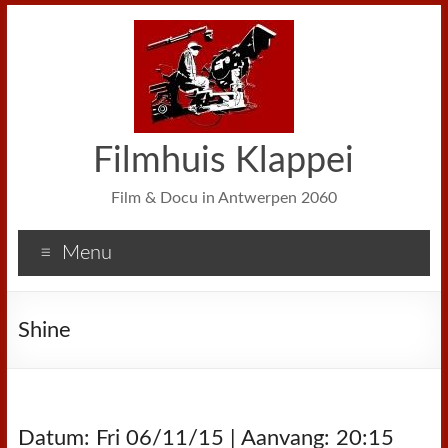
Filmhuis Klappei
Film & Docu in Antwerpen 2060
Menu
Shine
Datum: Fri 06/11/15 | Aanvang: 20:15