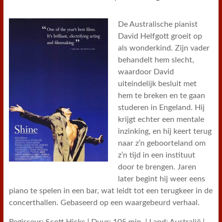
De Australische pianist
David Helfgott groeit op
als wonderkind. Zijn vader
behandelt hem slecht,
waardoor David
uiteindelijk besluit met
hem te breken en te gaan
studeren in Engeland. Hij
krijgt echter een mentale
inzinking, en hij keert terug
naar z’n geboorteland om
z’n tijd in een instituut
door te brengen. Jaren
later begint hij weer eens
piano te spelen in een bar, wat leidt tot een terugkeer in de
concerthallen. Gebaseerd op een waargebeurd verhaal.