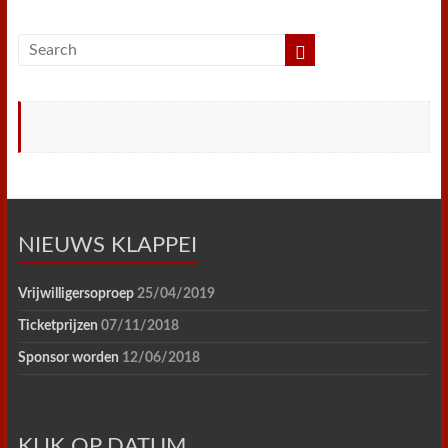
NIEUWS KLAPPEI
Vrijwilligersoproep
25/04/2019
Ticketprijzen
07/11/2018
Sponsor worden
12/06/2018
KLIK OP DATUM