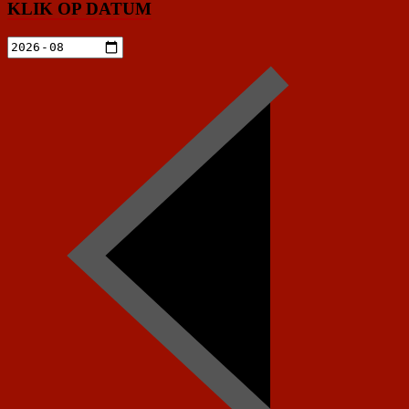
KLIK OP DATUM