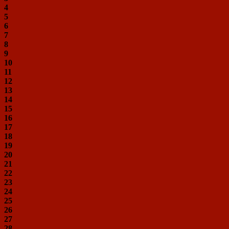
4
5
6
7
8
9
10
11
12
13
14
15
16
17
18
19
20
21
22
23
24
25
26
27
28