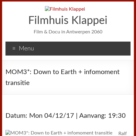
Filmhuis Klappei
Film & Docu in Antwerpen 2060
Menu
MOM3*: Down to Earth + infomoment
transitie
Datum: Mon 04/12/17 | Aanvang: 19:30
Ralf