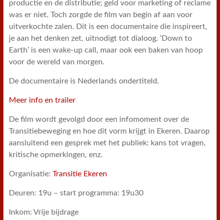
productie en de distributie; geld voor marketing of reclame
was er niet. Toch zorgde de film van begin af aan voor
uitverkochte zalen. Dit is een documentaire die inspireert,
je aan het denken zet, uitnodigt tot dialoog. ‘Down to
Earth’ is een wake-up call, maar ook een baken van hoop
voor de wereld van morgen.
De documentaire is Nederlands ondertiteld.
Meer info en trailer
De film wordt gevolgd door een infomoment over de
Transitiebeweging en hoe dit vorm krijgt in Ekeren. Daarop
aansluitend een gesprek met het publiek: kans tot vragen,
kritische opmerkingen, enz.
Organisatie:
Transitie Ekeren
Deuren: 19u – start programma: 19u30
Inkom: Vrije bijdrage