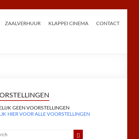
ZAALVERHUUR
KLAPPEI CINEMA
CONTACT
ORSTELLINGEN
DELIJK GEEN VOORSTELLINGEN
LIK HIER VOOR ALLE VOORSTELLINGEN