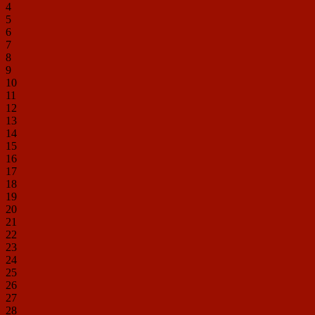
4
5
6
7
8
9
10
11
12
13
14
15
16
17
18
19
20
21
22
23
24
25
26
27
28