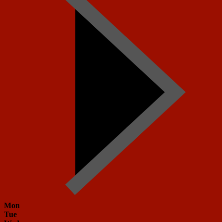
Mon
Tue