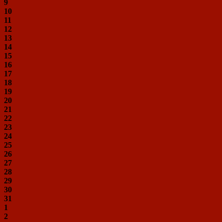
9
10
11
12
13
14
15
16
17
18
19
20
21
22
23
24
25
26
27
28
29
30
31
1
2