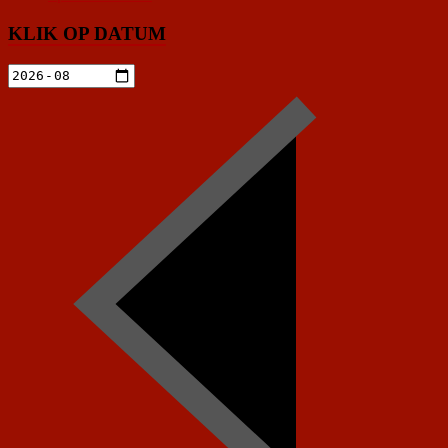
KLIK OP DATUM