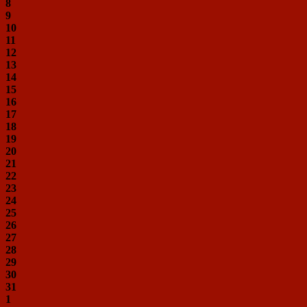
8
9
10
11
12
13
14
15
16
17
18
19
20
21
22
23
24
25
26
27
28
29
30
31
1