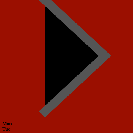
Mon
Tue