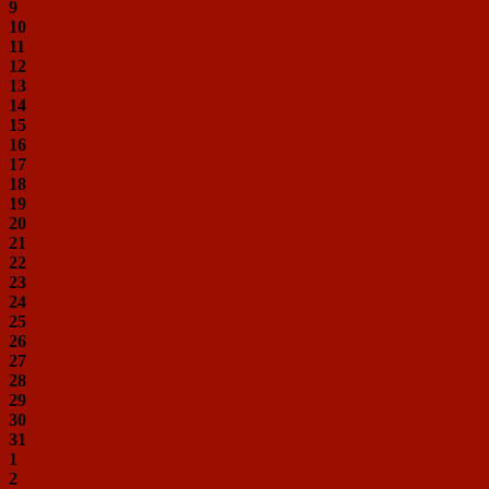
9
10
11
12
13
14
15
16
17
18
19
20
21
22
23
24
25
26
27
28
29
30
31
1
2