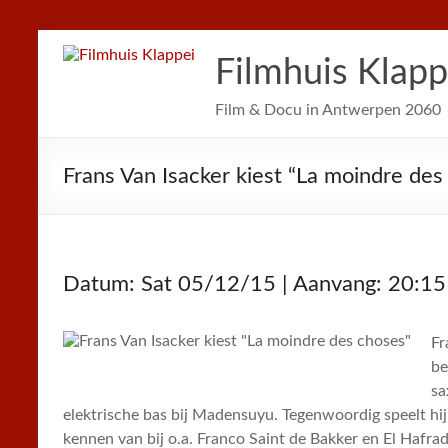
Filmhuis Klapp
Film & Docu in Antwerpen 2060
Frans Van Isacker kiest “La moindre des
Datum: Sat 05/12/15 | Aanvang: 20:15
Fr
be
sa
elektrische bas bij Madensuyu. Tegenwoordig speelt hi
kennen van bij o.a. Franco Saint de Bakker en El Hafrad