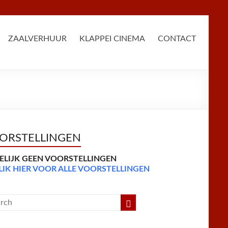
ZAALVERHUUR
KLAPPEI CINEMA
CONTACT
ORSTELLINGEN
DELIJK GEEN VOORSTELLINGEN
LIK HIER VOOR ALLE VOORSTELLINGEN