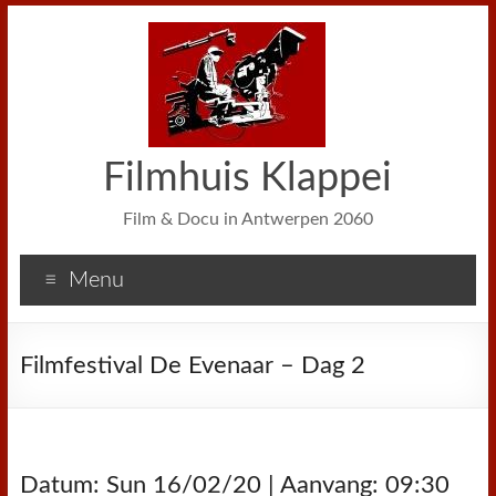
Filmhuis Klappei
Film & Docu in Antwerpen 2060
Menu
Filmfestival De Evenaar – Dag 2
Datum: Sun 16/02/20 | Aanvang: 09:30