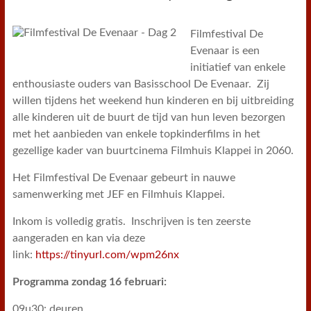
Filmfestival De
Evenaar is een
initiatief van enkele
enthousiaste ouders van Basisschool De Evenaar. Zij
willen tijdens het weekend hun kinderen en bij uitbreiding
alle kinderen uit de buurt de tijd van hun leven bezorgen
met het aanbieden van enkele topkinderfilms in het
gezellige kader van buurtcinema Filmhuis Klappei in 2060.
Het Filmfestival De Evenaar gebeurt in nauwe
samenwerking met JEF en Filmhuis Klappei.
Inkom is volledig gratis. Inschrijven is ten zeerste
aangeraden en kan via deze
link:
https://tinyurl.com/wpm26nx
Programma zondag 16 februari:
09u30: deuren