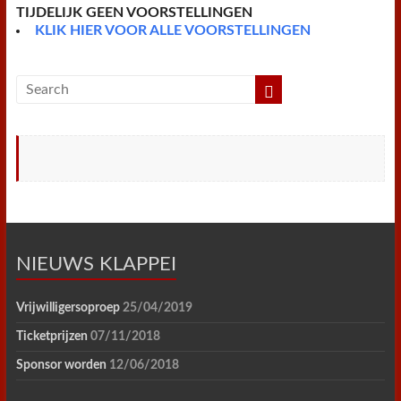
TIJDELIJK GEEN VOORSTELLINGEN
KLIK HIER VOOR ALLE VOORSTELLINGEN
NIEUWS KLAPPEI
Vrijwilligersoproep
25/04/2019
Ticketprijzen
07/11/2018
Sponsor worden
12/06/2018