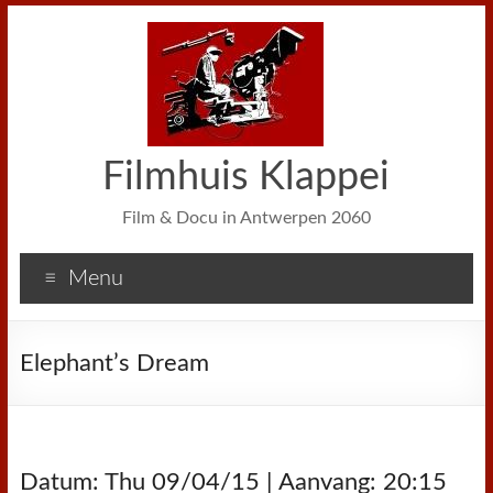
Filmhuis Klappei
Film & Docu in Antwerpen 2060
Menu
Elephant’s Dream
Datum: Thu 09/04/15 | Aanvang: 20:15