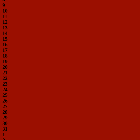
9
10
11
12
13
14
15
16
17
18
19
20
21
22
23
24
25
26
27
28
29
30
31
1