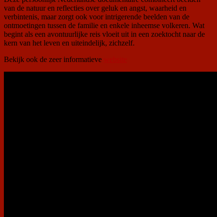
van de natuur en reflecties over geluk en angst, waarheid en
verbintenis, maar zorgt ook voor intrigerende beelden van de
ontmoetingen tussen de familie en enkele inheemse volkeren. Wat
begint als een avontuurlijke reis vloeit uit in een zoektocht naar de
kern van het leven en uiteindelijk, zichzelf.
Bekijk ook de zeer informatieve
website