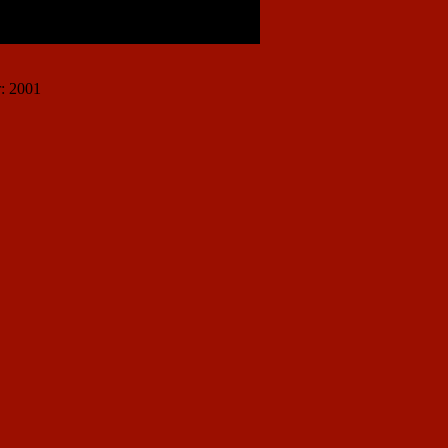
r: 2001