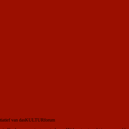
nitiatief van dasKULTURforum