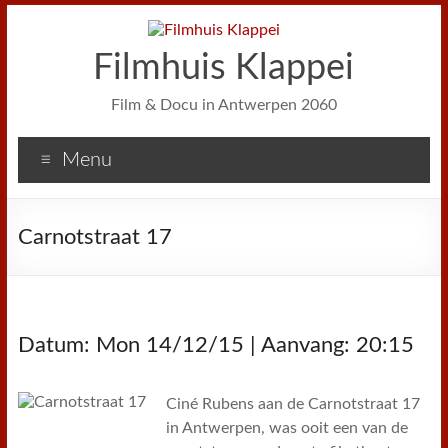
Filmhuis Klappei
Film & Docu in Antwerpen 2060
Menu
Carnotstraat 17
Datum: Mon 14/12/15 | Aanvang: 20:15
Ciné Rubens aan de Carnotstraat 17
in Antwerpen, was ooit een van de