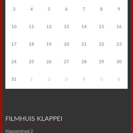
3
4
5
6
7
8
9
10
11
12
13
14
15
16
17
18
19
20
21
22
23
24
25
26
27
28
29
30
31
1
2
3
4
5
6
FILMHUIS KLAPPEI
Klappeistraat 2