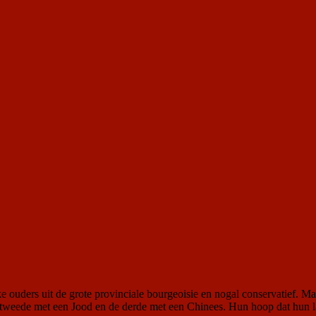
e ouders uit de grote provinciale bourgeoisie en nogal conservatief. Ma
 tweede met een Jood en de derde met een Chinees. Hun hoop dat hun 