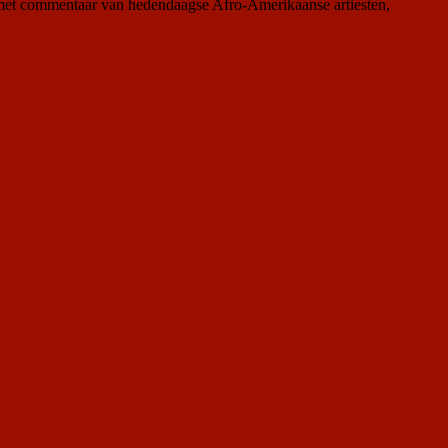
met commentaar van hedendaagse Afro-Amerikaanse artiesten,