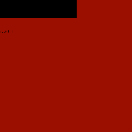
r: 2011