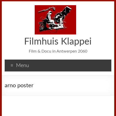
Filmhuis Klappei
Film & Docu in Antwerpen 2060
Menu
arno poster