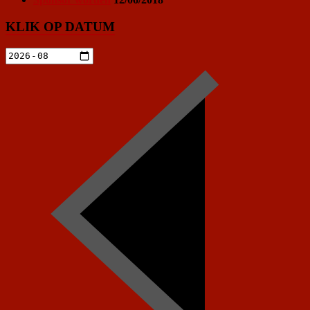
KLIK OP DATUM