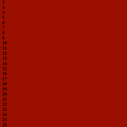
2
3
4
5
6
7
8
9
10
11
12
13
14
15
16
17
18
19
20
21
22
23
24
25
26