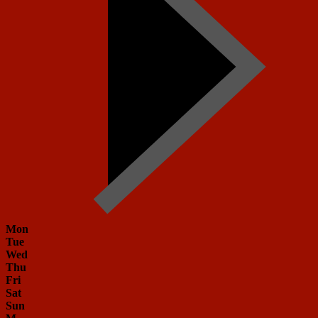
Mon
Tue
Wed
Thu
Fri
Sat
Sun