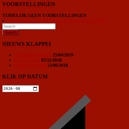
VOORSTELLINGEN
TIJDELIJK GEEN VOORSTELLINGEN
KLIK HIER VOOR ALLE VOORSTELLINGEN
NIEUWS KLAPPEI
Vrijwilligersoproep
25/04/2019
Ticketprijzen
07/11/2018
Sponsor worden
12/06/2018
KLIK OP DATUM