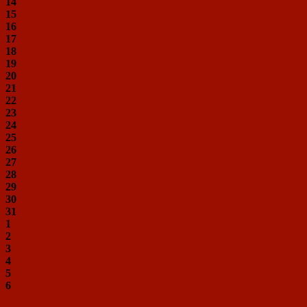
14
15
16
17
18
19
20
21
22
23
24
25
26
27
28
29
30
31
1
2
3
4
5
6