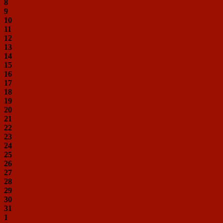
8
9
10
11
12
13
14
15
16
17
18
19
20
21
22
23
24
25
26
27
28
29
30
31
1