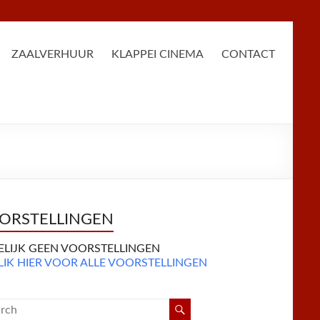
ZAALVERHUUR
KLAPPEI CINEMA
CONTACT
ORSTELLINGEN
DELIJK GEEN VOORSTELLINGEN
LIK HIER VOOR ALLE VOORSTELLINGEN