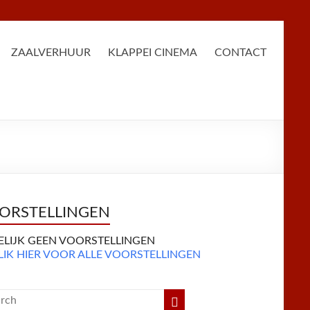
ZAALVERHUUR
KLAPPEI CINEMA
CONTACT
ORSTELLINGEN
DELIJK GEEN VOORSTELLINGEN
LIK HIER VOOR ALLE VOORSTELLINGEN