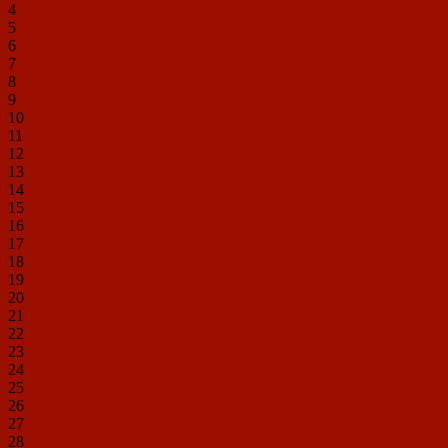
4
5
6
7
8
9
10
11
12
13
14
15
16
17
18
19
20
21
22
23
24
25
26
27
28