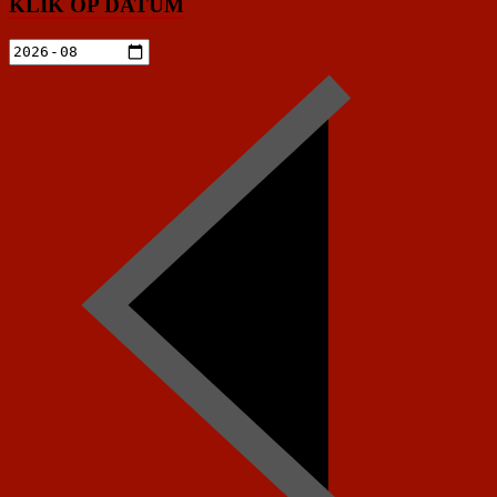
KLIK OP DATUM