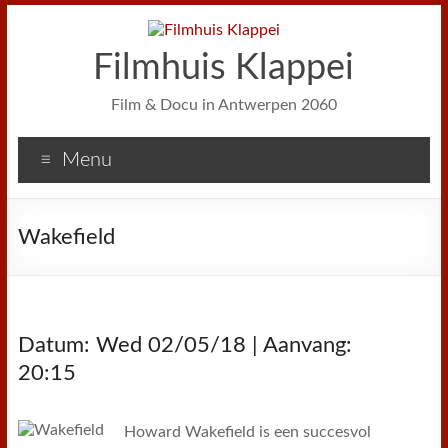
Filmhuis Klappei
Film & Docu in Antwerpen 2060
Menu
Wakefield
Datum: Wed 02/05/18 | Aanvang:
20:15
Howard Wakefield is een succesvol