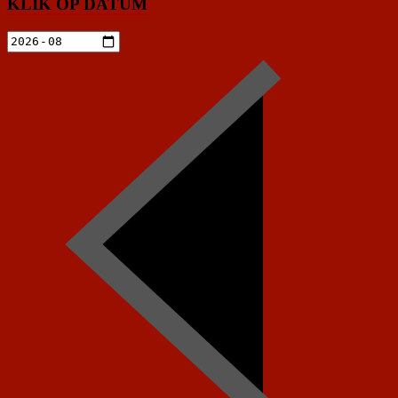
KLIK OP DATUM