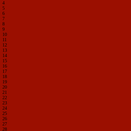
4
5
6
7
8
9
10
11
12
13
14
15
16
17
18
19
20
21
22
23
24
25
26
27
28