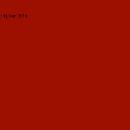
nd | Jaar: 2014