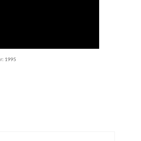
ar: 1995