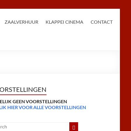
ZAALVERHUUR
KLAPPEI CINEMA
CONTACT
ORSTELLINGEN
DELIJK GEEN VOORSTELLINGEN
LIK HIER VOOR ALLE VOORSTELLINGEN