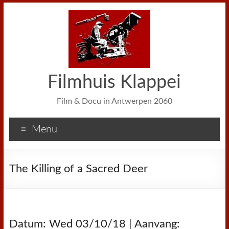
Filmhuis Klappei
Film & Docu in Antwerpen 2060
Menu
The Killing of a Sacred Deer
Datum: Wed 03/10/18 | Aanvang: