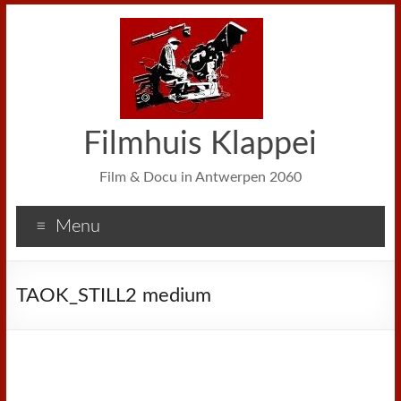
Filmhuis Klappei
Film & Docu in Antwerpen 2060
Menu
TAOK_STILL2 medium