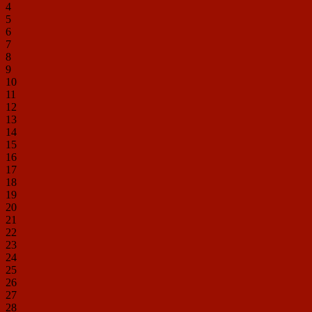
4
5
6
7
8
9
10
11
12
13
14
15
16
17
18
19
20
21
22
23
24
25
26
27
28