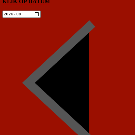
KLIK OP DATUM