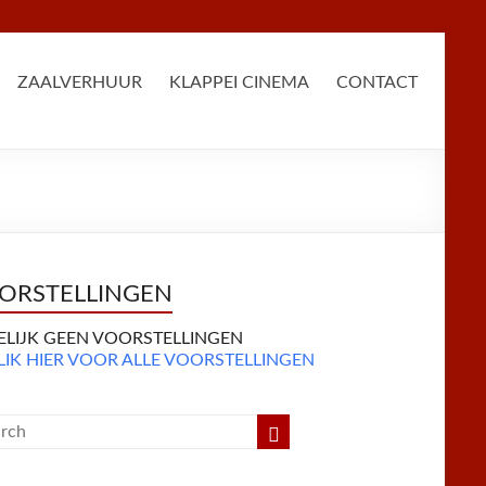
ZAALVERHUUR
KLAPPEI CINEMA
CONTACT
ORSTELLINGEN
DELIJK GEEN VOORSTELLINGEN
LIK HIER VOOR ALLE VOORSTELLINGEN