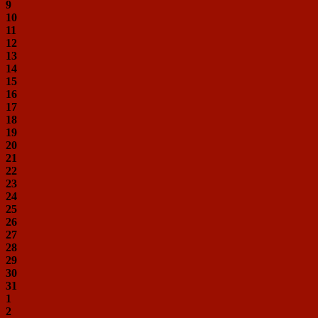
9
10
11
12
13
14
15
16
17
18
19
20
21
22
23
24
25
26
27
28
29
30
31
1
2