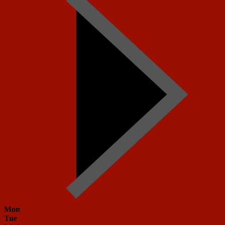
Mon
Tue