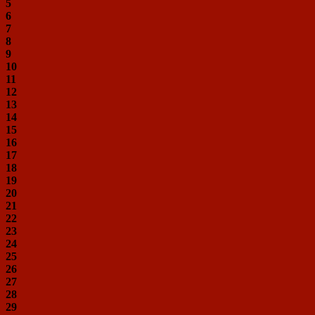
5
6
7
8
9
10
11
12
13
14
15
16
17
18
19
20
21
22
23
24
25
26
27
28
29