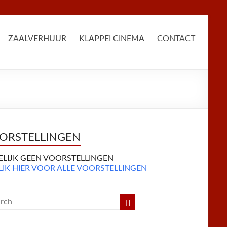
ZAALVERHUUR
KLAPPEI CINEMA
CONTACT
ORSTELLINGEN
DELIJK GEEN VOORSTELLINGEN
LIK HIER VOOR ALLE VOORSTELLINGEN