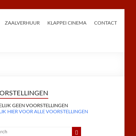
ZAALVERHUUR
KLAPPEI CINEMA
CONTACT
ORSTELLINGEN
DELIJK GEEN VOORSTELLINGEN
LIK HIER VOOR ALLE VOORSTELLINGEN