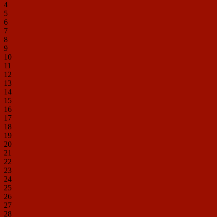
4
5
6
7
8
9
10
11
12
13
14
15
16
17
18
19
20
21
22
23
24
25
26
27
28