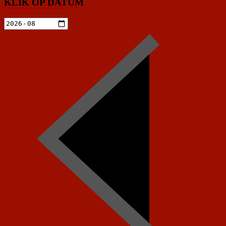
KLIK OP DATUM