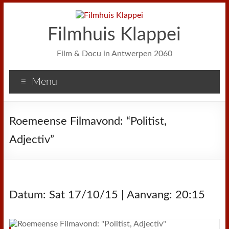
Filmhuis Klappei
Film & Docu in Antwerpen 2060
Menu
Roemeense Filmavond: “Politist,
Adjectiv”
Datum: Sat 17/10/15 | Aanvang: 20:15