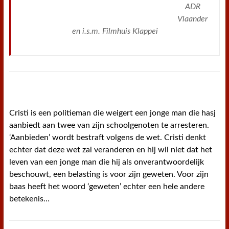
ADR
Vlaander
en i.s.m. Filmhuis Klappei
Cristi is een politieman die weigert een jonge man die hasj
aanbiedt aan twee van zijn schoolgenoten te arresteren.
‘Aanbieden’ wordt bestraft volgens de wet. Cristi denkt
echter dat deze wet zal veranderen en hij wil niet dat het
leven van een jonge man die hij als onverantwoordelijk
beschouwt, een belasting is voor zijn geweten. Voor zijn
baas heeft het woord ‘geweten’ echter een hele andere
betekenis…